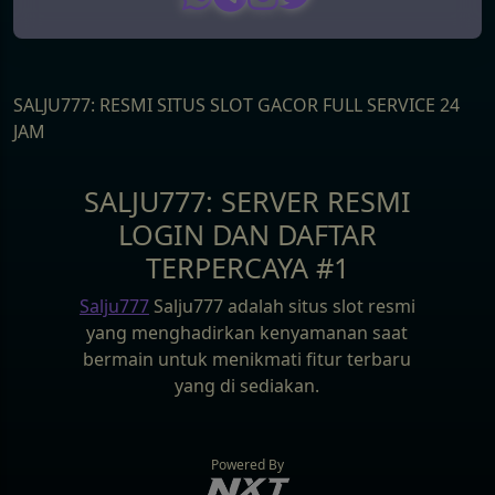
SALJU777: RESMI SITUS SLOT GACOR FULL SERVICE 24
JAM
SALJU777: SERVER RESMI
LOGIN DAN DAFTAR
TERPERCAYA #1
Salju777
Salju777 adalah situs slot resmi
yang menghadirkan kenyamanan saat
bermain untuk menikmati fitur terbaru
yang di sediakan.
Powered By