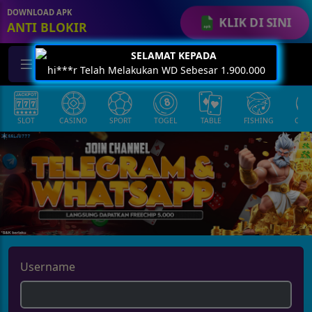
ID: 847608631640432
DOWNLOAD APK
KLIK DI SINI
ANTI BLOKIR
SELAMAT KEPADA
hi***r Telah Melakukan WD Sebesar 1.900.000
SLOT
CASINO
SPORT
TOGEL
TABLE
FISHING
COCK
Username