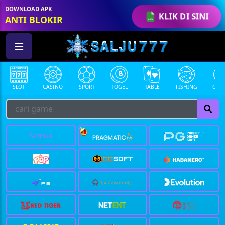
ID: 847608631640432
DOWNLOAD APK
KLIK DI SINI
ANTI BLOKIR
SELAMAT KEPADA
ke***6 Telah Melakukan WD Sebesar 250.000
SLOT
CASINO
SPORT
TOGEL
TABLE
FISHING
COCK
Semua