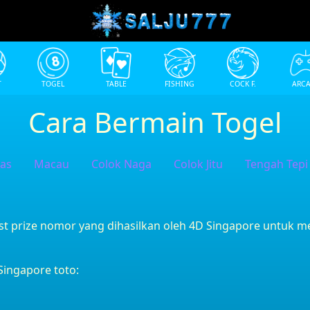
T
TOGEL
TABLE
FISHING
COCK F.
ARC
Cara Bermain Togel
bas
Macau
Colok Naga
Colok Jitu
Tengah Tepi
prize nomor yang dihasilkan oleh 4D Singapore untuk melih
Singapore toto: