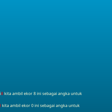
6
8
kita ambil ekor 8 ini sebagai angka untuk
0
kita ambil ekor 0 ini sebagai angka untuk