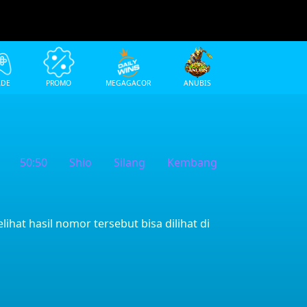
ADE
PROMO
MEGAGACOR
ANUBIS
50:50
Shio
Silang
Kembang
at hasil nomor tersebut bisa dilihat di