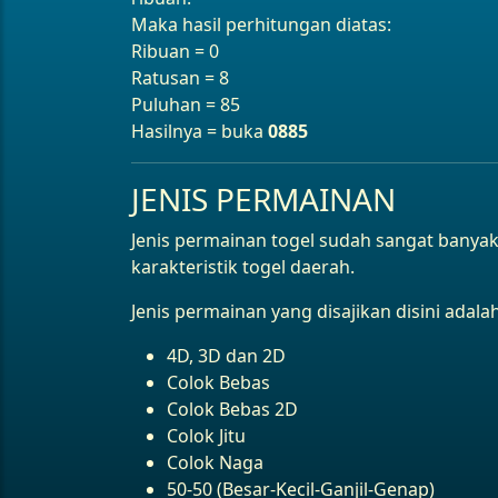
Maka hasil perhitungan diatas:
Ribuan = 0
Ratusan = 8
Puluhan = 85
Hasilnya = buka
0885
JENIS PERMAINAN
Jenis permainan togel sudah sangat banya
karakteristik togel daerah.
Jenis permainan yang disajikan disini adalah
4D, 3D dan 2D
Colok Bebas
Colok Bebas 2D
Colok Jitu
Colok Naga
50-50 (Besar-Kecil-Ganjil-Genap)