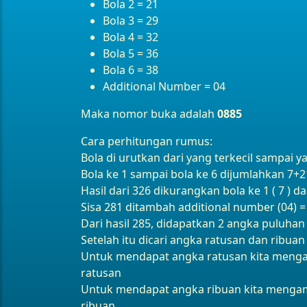
Bola 2 = 21
Bola 3 = 29
Bola 4 = 32
Bola 5 = 36
Bola 6 = 38
Additional Number = 04
Maka nomor buka adalah
0885
Cara perhitungan rumus:
Bola di urutkan dari yang terkecil sampai y
Bola ke 1 sampai bola ke 6 dijumlahkan 7+2
Hasil dari 326 dikurangkan bola ke 1 ( 7 ) dan
Sisa 281 ditambah additional number (04) =
Dari hasil 285, didapatkan 2 angka puluhan 
Setelah itu dicari angka ratusan dan ribuan
Untuk mendapat angka ratusan kita mengambil
ratusan
Untuk mendapat angka ribuan kita mengambil 
ribuan.