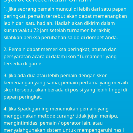
1. Jika seorang pemain muncul di lebih dari satu papan
peringkat, pemain tersebut akan dapat memenangkan
lebih dari satu hadiah. Hadiah akan dikirim dalam
kurun waktu 72 jam setelah turnamen berakhir,
silahkan periksa perubahan saldo di dompet Anda.
2. Pemain dapat memeriksa peringkat, aturan dan
persyaratan acara di dalam ikon "Turnamen" yang
tersedia di game.
3. Jika ada dua atau lebih pemain dengan skor
kemenangan yang sama, pemain pertama yang meraih
skor tersebut akan berada di posisi yang lebih tinggi di
papan peringkat.
4. Jika Spadegaming menemukan pemain yang
menggunakan metode curang/ tidak jujur, menipu,
mengintimidasi pemain / operator lain, atau
menyalahgunakan sistem untuk mempengaruhi hasil