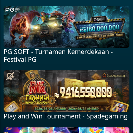
PG SOFT - Turnamen Kemerdekaan -
Festival PG
Play and Win Tournament - Spadegaming