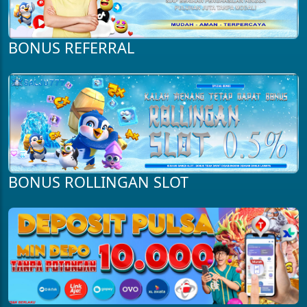
BONUS REFERRAL
BONUS ROLLINGAN SLOT