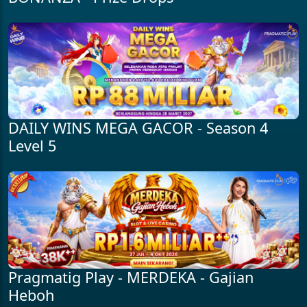
DAILY WINS MEGA GACOR - Season 4
Level 5
Pragmatig Play - MERDEKA - Gajian
Heboh