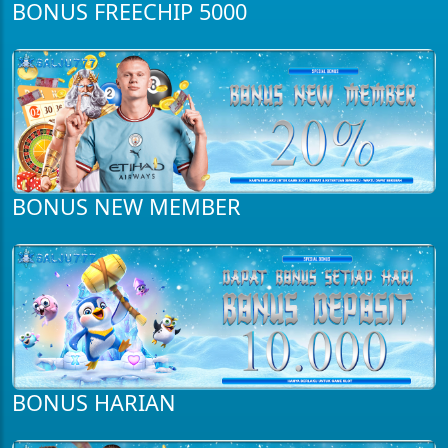
BONUS FREECHIP 5000
BONUS NEW MEMBER
BONUS HARIAN