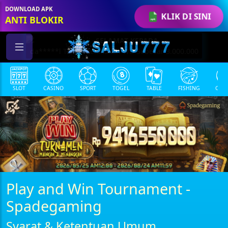
ID: 847608631640432
DOWNLOAD APK
KLIK DI SINI
ANTI BLOKIR
SELAMAT KEPADA
da*****l Telah Melakukan WD Sebesar 3.000.000
SLOT
CASINO
SPORT
TOGEL
TABLE
FISHING
COCK
Play and Win Tournament -
Spadegaming
Syarat & Ketentuan Umum