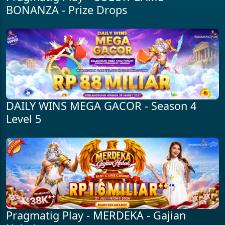
BONANZA - Prize Drops
DAILY WINS MEGA GACOR - Season 4
Level 5
Pragmatig Play - MERDEKA - Gajian