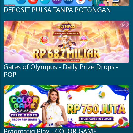
DEPOSIT PULSA TANPA POTONGAN
Gates of Olympus - Daily Prize Drops -
POP
Pragmatig Play - COLOR GAME